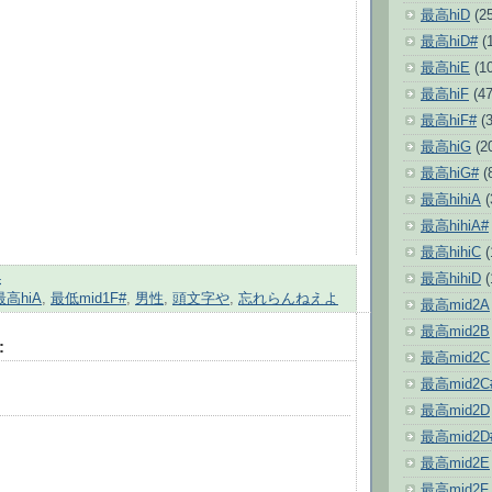
最高hiD
(2
最高hiD#
(
最高hiE
(1
最高hiF
(47
最高hiF#
(
最高hiG
(2
最高hiG#
(
最高hihiA
(
最高hihiA#
最高hihiC
(
4
最高hihiD
(
最高hiA
,
最低mid1F#
,
男性
,
頭文字や
,
忘れらんねえよ
最高mid2A
最高mid2B
:
最高mid2C
最高mid2C
最高mid2D
最高mid2D
最高mid2E
最高mid2F